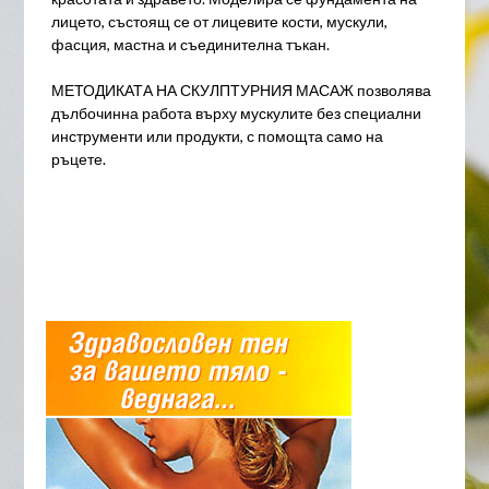
лицето, състоящ се от лицевите кости, мускули,
фасция, мастна и съединителна тъкан.
МЕТОДИКАТА НА СКУЛПТУРНИЯ МАСАЖ позволява
дълбочинна работа върху мускулите без специални
инструменти или продукти, с помощта само на
ръцете.