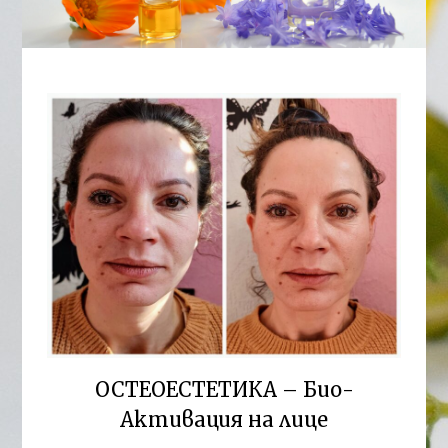
ОСТЕОЕСТЕТИКА – Био-
Активация на лице