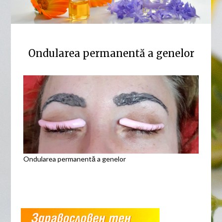
Ondularea permanentă a genelor
Ondularea permanentă a genelor