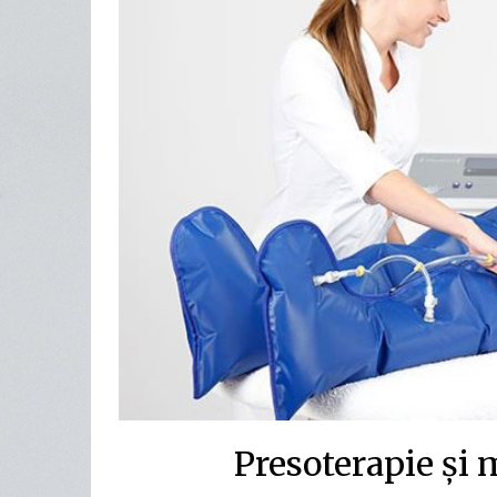
Presoterapie și 